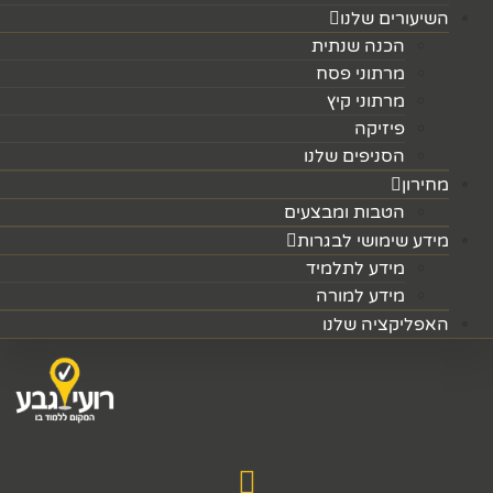
השיעורים שלנו
הכנה שנתית
מרתוני פסח
מרתוני קיץ
פיזיקה
הסניפים שלנו
מחירון
הטבות ומבצעים
מידע שימושי לבגרות
מידע לתלמיד
מידע למורה
האפליקציה שלנו