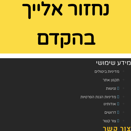
נחזור אלייך
בהקדם
מידע שימושי
מדיניות ביטולים
תקנון אתר
נגישות
מדיניות הגנת הפרטיות
אודותינו
דרושים
צור קשר
צור קשר