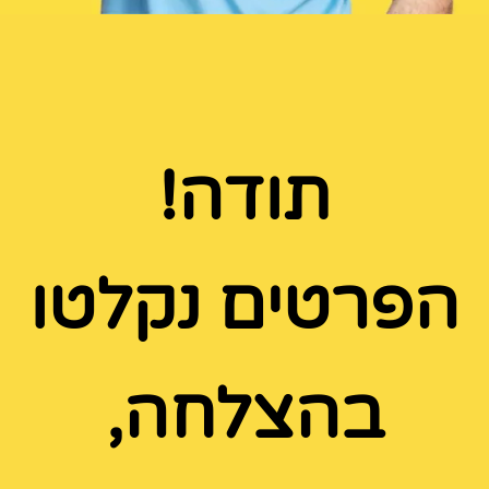
תודה!
הפרטים נקלטו
בהצלחה,