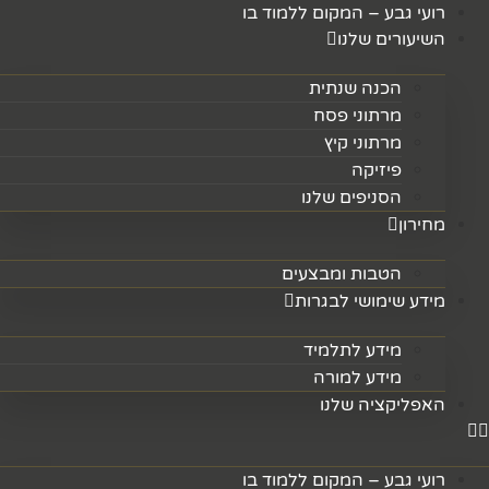
דלג
רועי גבע – המקום ללמוד בו
לתוכן
השיעורים שלנו
הכנה שנתית
מרתוני פסח
מרתוני קיץ
פיזיקה
הסניפים שלנו
מחירון
הטבות ומבצעים
מידע שימושי לבגרות
מידע לתלמיד
מידע למורה
האפליקציה שלנו
רועי גבע – המקום ללמוד בו