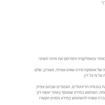
ך:
תר ובאפליקציה ותפרסם את פרטי השינוי.
 של אספקת מידע שאינו אמיתי, מעודכן, שלם
ל פי כל דין.
ת בנכסיה הדיגיטליים, העמודים שבהם צפית,
שותה. השימוש במידע שנאסף באתר יעשה רק
. החברה עשויה להשתמש במידע מסוים הקשרו