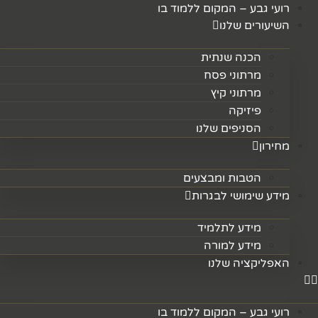
לג
רועי גבע – המקום ללמוד בו
תוכן
השיעורים שלנו
הכנה שנתית
מרתוני פסח
מרתוני קיץ
פיזיקה
הסניפים שלנו
מחירון
הטבות ומבצעים
מידע שימושי לבגרות
מידע לתלמיד
מידע למורה
האפליקציה שלנו
רועי גבע – המקום ללמוד בו