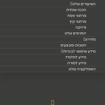
השיעורים שלנו
הכנה שנתית
מרתוני פסח
מרתוני קיץ
פיזיקה
הסניפים שלנו
מחירון
הטבות ומבצעים
מידע שימושי לבגרות
מידע לתלמיד
מידע למורה
האפליקציה שלנו