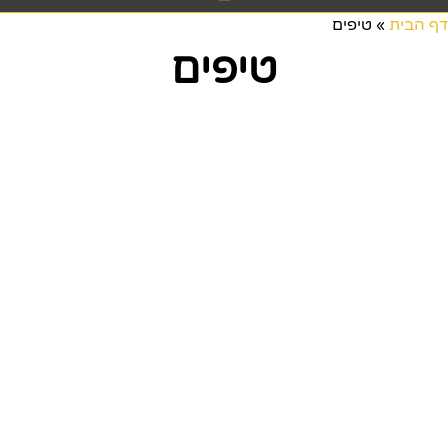
דף הבית
»
טיפים
טיפים