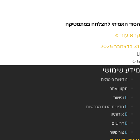
הסוד האמיתי להצלחה במתמטיקה
קרא עוד »
31 בדצמבר 2025
מידע שימושי
מדיניות ביטולים
תקנון אתר
נגישות
מדיניות הגנת הפרטיות
אודותינו
דרושים
צור קשר