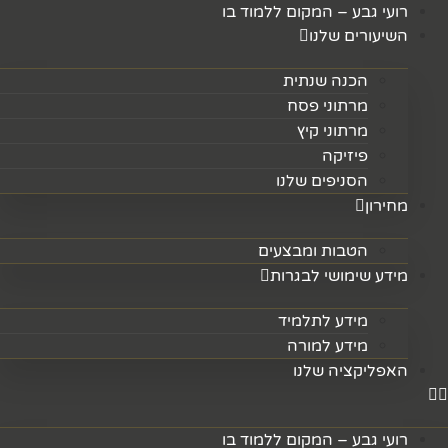
לג
רועי גבע – המקום ללמוד בו
תוכן
השיעורים שלנו
הכנה שנתית
מרתוני פסח
מרתוני קיץ
פיזיקה
הסניפים שלנו
מחירון
הטבות ומבצעים
מידע שימושי לבגרות
מידע לתלמיד
מידע למורה
האפליקציה שלנו
רועי גבע – המקום ללמוד בו