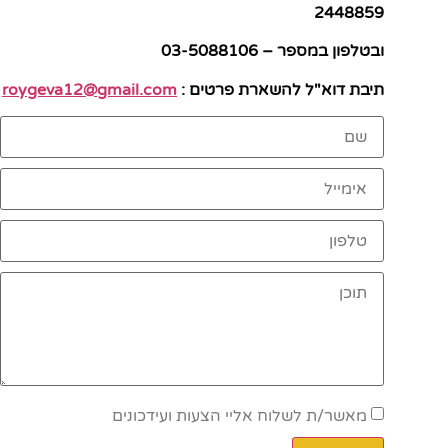
2448859
ובטלפון במספר – 03-5088106
תיבת דוא"ל להשארת פרטים :
roygeva12@gmail.com
מאשר/ת לשלוח אליי הצעות ועידכונים