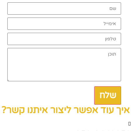
שלח
איך עוד אפשר ליצור איתנו קשר?