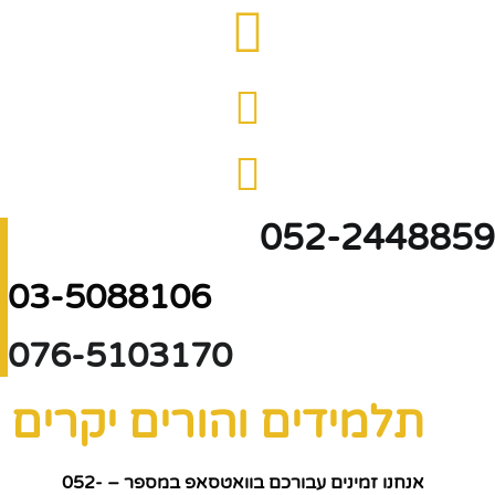
052-2448859
03-5088106
076-5103170
תלמידים והורים יקרים
אנחנו זמינים עבורכם בוואטסאפ במספר – 052-