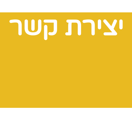
יצירת קשר