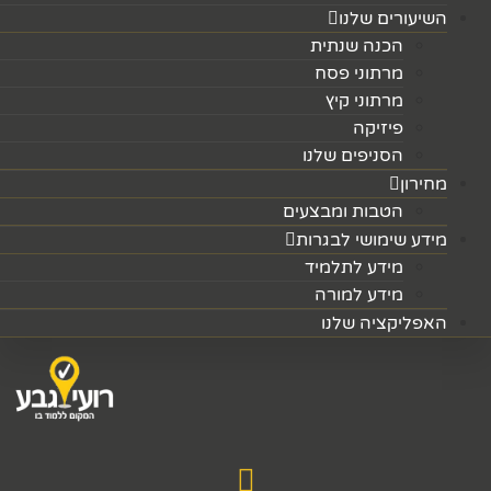
השיעורים שלנו
הכנה שנתית
מרתוני פסח
מרתוני קיץ
פיזיקה
הסניפים שלנו
מחירון
הטבות ומבצעים
מידע שימושי לבגרות
מידע לתלמיד
מידע למורה
האפליקציה שלנו