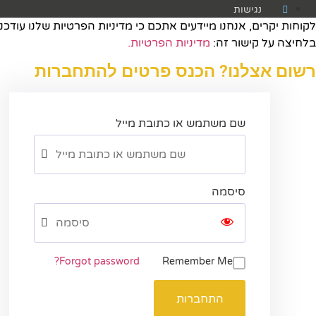
נגישות
לקוחות יקרים, אנחנו מיידעים אתכם כי מדיניות הפרטיות שלנו עודכנ
בלחיצה על קישור זה:
מדיניות הפרטיות.​
רשום אצלנו? הכנס פרטים להתחברות
שם משתמש או כתובת מייל
סיסמה
Forgot password?
Remember Me
התחברות