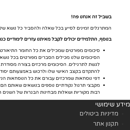
בשביל זה אנחנו פה!
המתרגלים זמינים לסייע בכל שאלה ולהסביר כל נושא של
בנוסף, התלמידים יכולים לקבל מאיתנו עזרים לימודיים כגון
סיכומים מפורטים שמכילים את כל החומר התיאורטי
הסיכומים שלנו מכילים הסברים מפורטים בכל נושא, 
לגשת לתרגילים. הסיכומים מרכזים בצורה מסודרת 
להתקדם בקצב האישי שלו ולרכוש באמצעותם יסודות
דפי נוסחאות שמרכזים עבורם את כל הנוסחאות הנל
מקבצי תרגול נקודתיים נוספים בנושאים שאותם הם 
רבות מקוריות ושאלות מבחינות הבגרות של השנים ה
מידע שימושי
מדיניות ביטולים
תקנון אתר