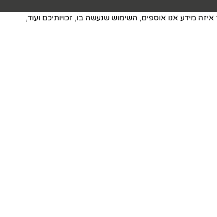
איזה מידע אנו אוספים, השימוש שנעשה בו, זכויותיכם ועוד,