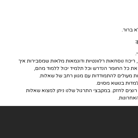
א ברור.
:
.
ריכוז נוסחאות רלוונטיות ודוגמאות מלאות שמסבירות איך
את כל החומר הנדרש וכל תלמיד יכול ללמוד מהם,
 מעולים להתמודדות עם מגוון רחב של שאלות.
מדות בנושא מסוים.
רוצים לחזק. במקבצי התרגול שלנו ניתן למצוא שאלות
אחרונות.