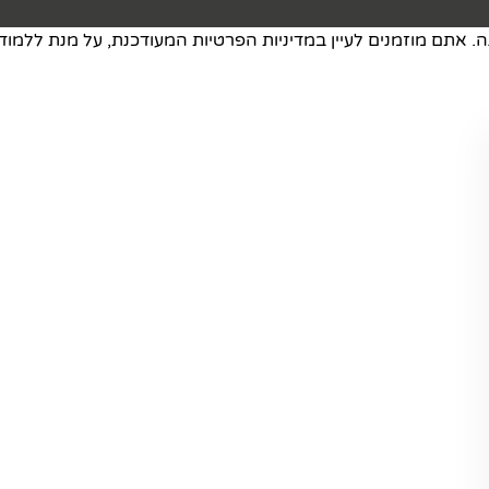
ה. אתם מוזמנים לעיין במדיניות הפרטיות המעודכנת, על מנת ללמוד 