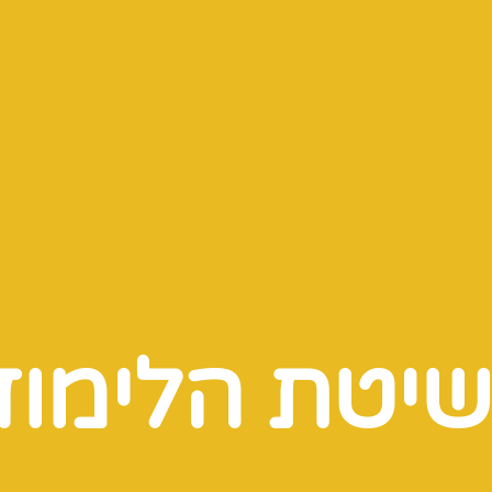
שיטת הלימוד