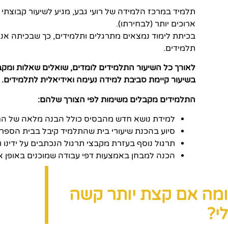
ארוכים יותר (לבחירתו).
תלמידים.
לאורך כל השיעור התלמידים לומדים, שואלים שאלות ומק
בשיעור קיימת סביבת למידה נעימה ואידיאלית לתלמידים.
התלמידים מקבלים משימות לפי הצורך שלהם:
למידת נושא חדש מהבסיס כולל הבנה מלאה של החו
סיוע בהכנת שיעורי בית שהתלמיד קיבל בבית הספר.
תרגול נוסף בעזרת מקבצי תרגול הנכתבים על ידינו ו
הכנה למבחן באמצעות דפי עבודה שמוכנים באופן אי
ומה אם קצת יותר קשה
לי?