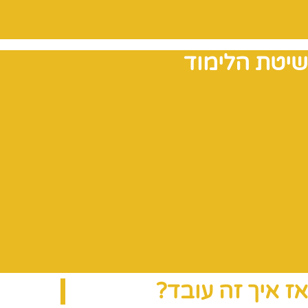
שיטת הלימוד
אז איך זה עובד?