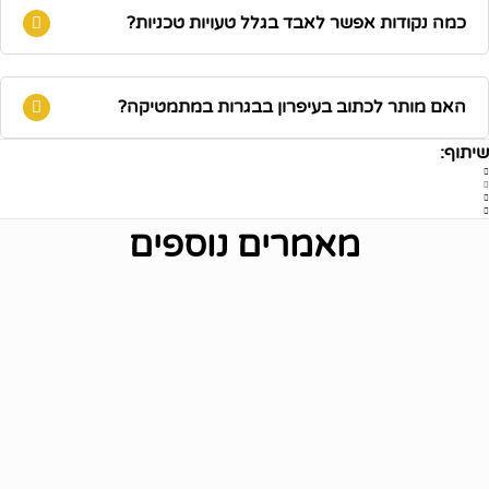
כמה נקודות אפשר לאבד בגלל טעויות טכניות?
האם מותר לכתוב בעיפרון בבגרות במתמטיקה?
שיתוף:
מאמרים נוספים