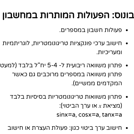
בונוס: הפעולות המותרות במחשבון
פעולות חשבון במספרים.
חישוב ערכי פונקציות טריגונומטריות, לוגריתמיות
ומעריכיות.
פתרון משוואה ריבועית ל- 5-4 יח"ל בלבד (למעט
פתרון משוואה במספרים מרוכבים גם כאשר
המקדמים ממשיים).
פתרון משוואות טריגונומטריות בסיסיות בלבד
(מציאת 𝑥 או ערך הביטוי):
sinx=a, cosx=a, tanx=a
חישוב ערך ביטוי כגון: פעולת העצרת או חישוב