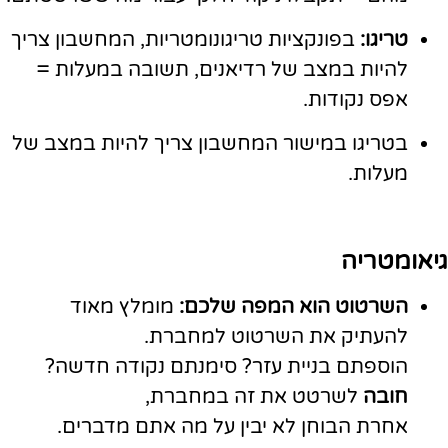
טריגו:
בפונקציות טריגונומטריות, המחשבון צריך
להיות במצב של רדיאנים, תשובה במעלות =
אפס נקודות.
בטריגו במישור המחשבון צריך להיות במצב של
מעלות.
גיאומטריה
השרטוט הוא המפה שלכם:
מומלץ מאוד
להעתיק את השרטוט למחברת.
הוספתם בניית עזר? סימנתם נקודה חדשה?
חובה
לשרטט את זה במחברת,
אחרת הבוחן לא יבין על מה אתם מדברים.