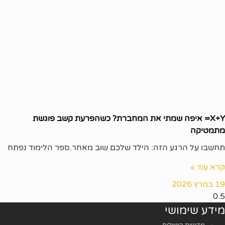
X+Y= איפה שמתי את המחברת? כשהפרעת קשב פוגשת
מתמטיקה
תחשבו על הרגע הזה: הילד שלכם שוב מאחר.ספר הלימוד נפתח
קרא עוד »
19 במרץ 2026
מידע שימושי