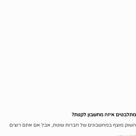
מתלבטים איזה מחשבון לקנות?
השוק מוצף במחשבונים של חברות שונות, אבל אם אתם רוצים