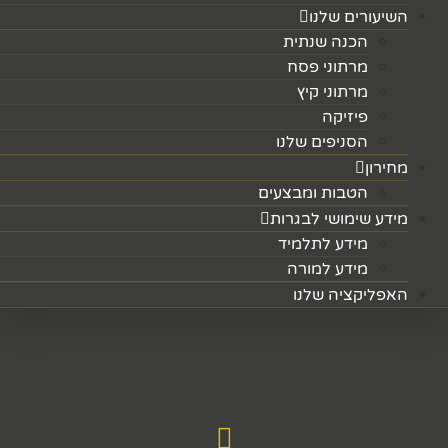
השיעורים שלנו
הכנה שנתית
מרתוני פסח
מרתוני קיץ
פיזיקה
הסניפים שלנו
מחירון
הטבות ומבצעים
מידע שימושי לבגרות
מידע לתלמיד
מידע למורה
האפליקציה שלנו