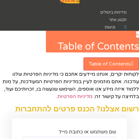
phone
מדיניות ביטולים
תקנון אתר
נגישות
×
Table of Contents
Table of Contents
לקוחות יקרים, אנחנו מיידעים אתכם כי מדיניות הפרטיות שלנו
עודכנה. אתם מוזמנים לעיין במדיניות הפרטיות המעודכנת, על מנת
ללמוד איזה מידע אנו אוספים, השימוש שנעשה בו, זכויותיכם ועוד,
בלחיצה על קישור זה:
מדיניות הפרטיות.​
רשום אצלנו? הכנס פרטים להתחברות
שם משתמש או כתובת מייל