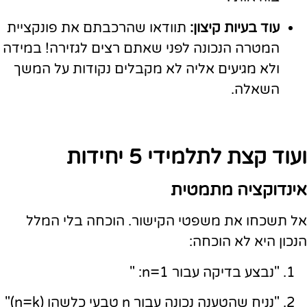
עוד בעיות קיצון:
תוודאו שהרכבתם את פונקציית
המטרה הנכונה לפני שאתם רצים לגזירה! במידה
ולא מגיעים אליה לא מקבלים נקודות על המשך
השאלה.
ועוד קצת לתלמידי 5 יחידות
אינדוקציה מתמטית
אל תשכחו את משפטי הקישור. הוכחה בלי המלל
הנכון היא לא הוכחה:
"נבצע בדיקה עבור n=1: "
"נניח שהטענה נכונה עבור n טבעי כלשהו (n=k)"