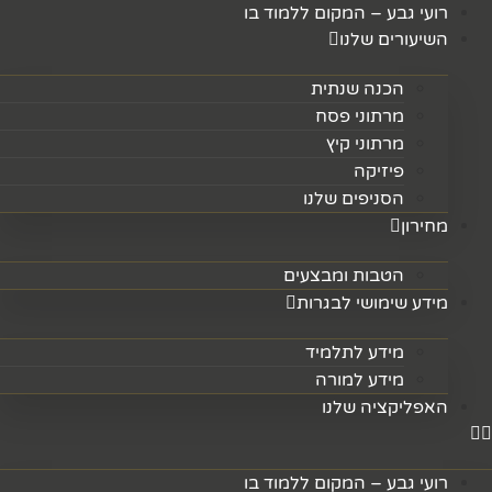
לג
רועי גבע – המקום ללמוד בו
תוכן
השיעורים שלנו
הכנה שנתית
מרתוני פסח
מרתוני קיץ
פיזיקה
הסניפים שלנו
מחירון
הטבות ומבצעים
מידע שימושי לבגרות
מידע לתלמיד
מידע למורה
האפליקציה שלנו
רועי גבע – המקום ללמוד בו