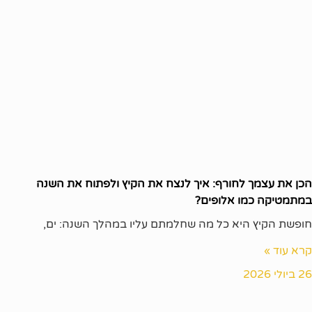
הכן את עצמך לחורף: איך לנצח את הקיץ ולפתוח את השנה
במתמטיקה כמו אלופים?
חופשת הקיץ היא כל מה שחלמתם עליו במהלך השנה: ים,
קרא עוד »
26 ביולי 2026