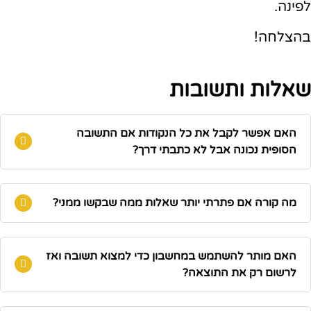
לפינה.
בהצלחה!
שאלות ותשובות
האם אפשר לקבל את כל הנקודות אם התשובה
הסופית נכונה אבל לא כתבתי דרך?
מה קורה אם פתרתי יותר שאלות ממה שבקשו ממני?
האם מותר להשתמש במחשבון כדי למצוא תשובה ואז
לרשום רק את התוצאה?