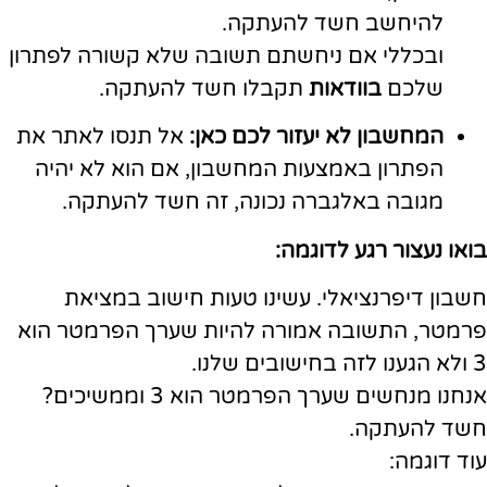
להיחשב חשד להעתקה.
ובכללי אם ניחשתם תשובה שלא קשורה לפתרון
שלכם
בוודאות
תקבלו חשד להעתקה.
המחשבון לא יעזור לכם כאן:
אל תנסו לאתר את
הפתרון באמצעות המחשבון, אם הוא לא יהיה
מגובה באלגברה נכונה, זה חשד להעתקה.
בואו נעצור רגע לדוגמה:
חשבון דיפרנציאלי. עשינו טעות חישוב במציאת
פרמטר, התשובה אמורה להיות שערך הפרמטר הוא
3 ולא הגענו לזה בחישובים שלנו.
אנחנו מנחשים שערך הפרמטר הוא 3 וממשיכים?
חשד להעתקה.
עוד דוגמה: