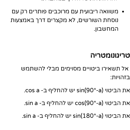
משוואה ריבועית עם מרוכבים פותרים רק עם
נוסחת השורשים, לא מקצרים דרך באמצעות
המחשבון.
טריגונומטריה
אל תשאירו ביטויים מסוימים מבלי להשתמש
בזהויות:
את הביטוי sin(90*-a) יש להחליף ב- cos a.
את הביטוי cos(90*-a) יש להחליף ב- sin a.
את הביטוי sin(180*-a) יש להחליף ב- sin a.