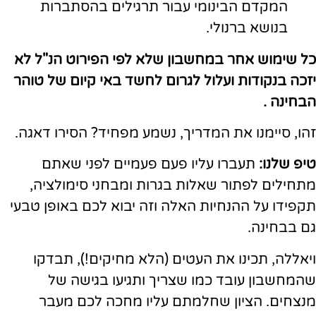
המקדם הבינומי עבור תרגילים בהסתברות
בנושא ברנולי.
כל שימוש אחר במחשבון שלא לפי הפירוט הנ"ל לא
יזכה בנקודות ועלול לגרום לחשד באי קיום של טוהר
הבחינה .
זהו, סיימנו את המדריך, נשמע מפחיד? הסירו דאגה.
טיפ שלנו:
תעברו עליו פעם פעמיים לפני שאתם
מתחילים לפתור שאלות בגרות ומבחני סימולציה,
תקפידו על ההנחיות האלה וזה יבוא לכם באופן טבעי
גם בבחינה.
ויאללה, תכינו את העטים (הלא מחיקים!), תבדקו
שהמחשבון עובד כמו שצריך ותגיעו בגישה של
מנצחים. הציון שחלמתם עליו מחכה לכם מעבר