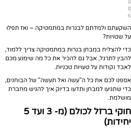
השקעתם ולמדתם לבגרות במתמטיקה – ואז תפלו
על שטויות?
כדי להצליח במבחן בגרות במתמטיקה צריך ללמוד,
להבין לתרגל, אבל גם להכיר את כל מה שימנע מכם
לאבד נקודות על טעויות טכניות.
אספנו לכם את כל ה"עשה ואל תעשה" של הבוחנים,
כדי שתגיעו למבחן ותדעו בדיוק איך להגיש מחברת
מושלמת.
חוקי ברזל לכולם (מ- 3 ועד 5
יחידות)