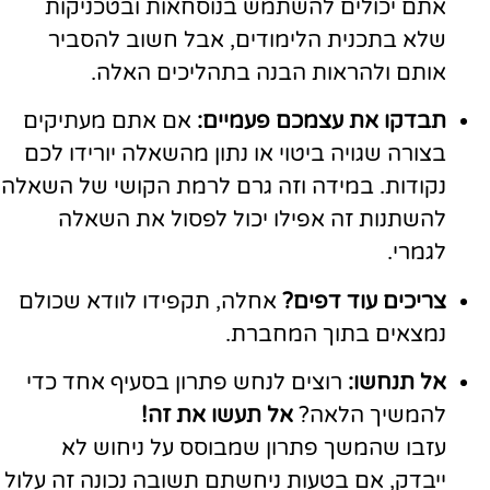
אתם יכולים להשתמש בנוסחאות ובטכניקות
שלא בתכנית הלימודים, אבל חשוב להסביר
אותם ולהראות הבנה בתהליכים האלה.
תבדקו את עצמכם פעמיים:
אם אתם מעתיקים
בצורה שגויה ביטוי או נתון מהשאלה יורידו לכם
נקודות. במידה וזה גרם לרמת הקושי של השאלה
להשתנות זה אפילו יכול לפסול את השאלה
לגמרי.
צריכים עוד דפים?
אחלה, תקפידו לוודא שכולם
נמצאים בתוך המחברת.
אל תנחשו:
רוצים לנחש פתרון בסעיף אחד כדי
להמשיך הלאה?
אל תעשו את זה!
עזבו שהמשך פתרון שמבוסס על ניחוש לא
ייבדק, אם בטעות ניחשתם תשובה נכונה זה עלול