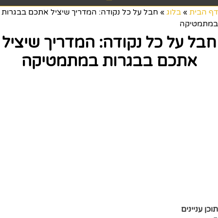
דף הבית
»
בלוג
»
חבל על כל נקודה: המדריך שיציל אתכם בבגרות
במתמטיקה
חבל על כל נקודה: המדריך שיציל
אתכם בבגרות במתמטיקה
תוכן עניינים