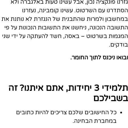
גזרנו פונקציה נכון, אבל עשינו טעות באלגברה ולא
הסתדרנו עם השרטוט. עשינו קומבינה, נעזרנו
במחשבון ולמרות שהתבנית של הנגזרת לא נותנת את
התשובה הנכונה, ניחשנו את התשובות הנכונות על פי
המגמות בשרטוט – באסה, חשד להעתקה על ידי שני
בודקים.
ובואו ניכנס לתוך החומר.
תלמידי 3 יחידות, אתם איתנו? זה
בשבילכם
כל החישובים שלכם צריכים להיות כתובים
במחברת הבחינה.