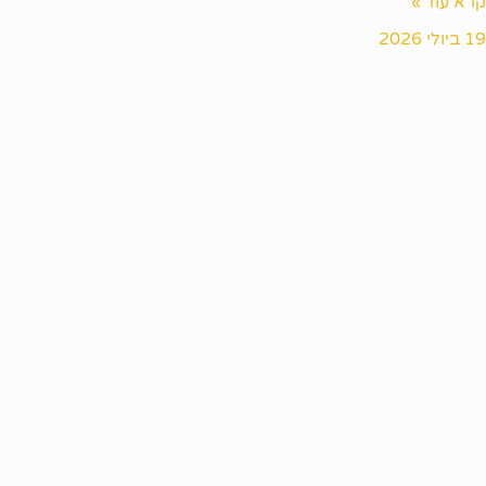
קרא עוד »
19 ביולי 2026