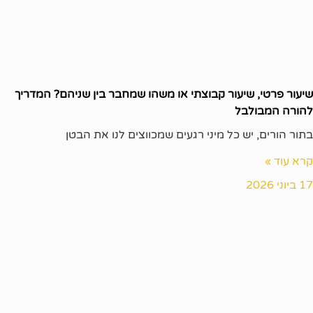
שיעור פרטי, שיעור קבוצתי או משהו שמחבר בין שניהם? המדריך
להורה המבולבל
בתור הורים, יש כל מיני רגעים שמכווצים לנו את הבטן
קרא עוד »
17 ביוני 2026