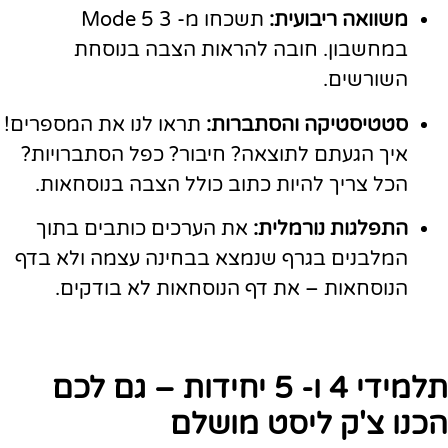
משוואה ריבועית:
תשכחו מ- 3 5 Mode
במחשבון. חובה להראות הצבה בנוסחת
השורשים.
סטטיסטיקה והסתברות:
תראו לנו את המספרים!
איך הגעתם לתוצאה? חיבור? כפל הסתברויות?
הכל צריך להיות כתוב כולל הצבה בנוסחאות.
התפלגות נורמלית:
את הערכים כותבים בתוך
המלבנים בגרף שנמצא בבחינה עצמה ולא בדף
הנוסחאות – את דף הנוסחאות לא בודקים.
תלמידי 4 ו- 5 יחידות – גם לכם
הכנו צ'ק ליסט מושלם