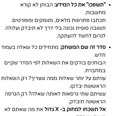
"תשפכו" את כל המידע:
הבוחן לא קורא
מחשבות.
תכתבו פתרונות מלאים, מנומקים ומפורטים.
תשובה סופית נכונה בלי דרך לא תיבדק ועלולה
לגרום לחשד להעתקה.
סדר זה שם המשחק:
מתחילים כל שאלה בעמוד
חדש.
הבוחנים בודקים את השאלות לפי הסדר שקיים
במחברת.
עניתם על יותר שאלות ממה שצריך? רק השאלות
הראשונות יבדקו.
עשיתם שתי גרסאות לאותה שאלה? רק הגרסה
הראשונה תיבדק.
אל תשכחו למחוק ב- X גדול
את מה שאתם לא