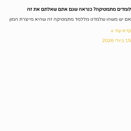
לומדים מתמטיקה? כנראה שגם אתם שאלתם את זה
אם יש משהו שלמדנו מללמד מתמטיקה זה שהיא מייצרת המון
קרא עוד »
15 ביולי 2026