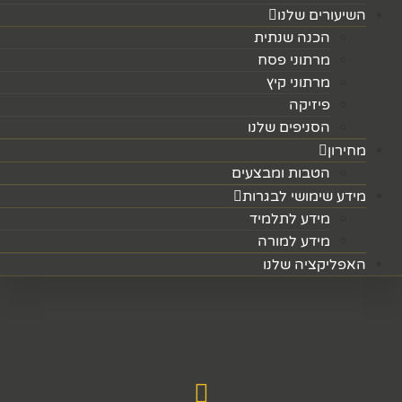
השיעורים שלנו
הכנה שנתית
מרתוני פסח
מרתוני קיץ
פיזיקה
הסניפים שלנו
מחירון
הטבות ומבצעים
מידע שימושי לבגרות
מידע לתלמיד
מידע למורה
האפליקציה שלנו