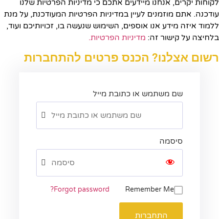
לקוחות יקרים, אנחנו מיידעים אתכם כי מדיניות הפרטיות שלנו
עודכנה. אתם מוזמנים לעיין במדיניות הפרטיות המעודכנת, על מנת
ללמוד איזה מידע אנו אוספים, השימוש שנעשה בו, זכויותיכם ועוד,
בלחיצה על קישור זה:
מדיניות הפרטיות.​
רשום אצלנו? הכנס פרטים להתחברות
שם משתמש או כתובת מייל
סיסמה
Forgot password?
Remember Me
התחברות