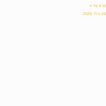
קרא עוד »
26 ביולי 2026