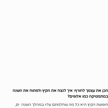
הכן את עצמך לחורף: איך לנצח את הקיץ ולפתוח את השנה
במתמטיקה כמו אלופים?
חופשת הקיץ היא כל מה שחלמתם עליו במהלך השנה: ים,