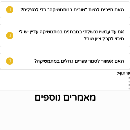
האם חייבים להיות "טובים במתמטיקה" כדי להצליח?
אם עד עכשיו נכשלתי במבחנים במתמטיקה עדיין יש לי
סיכוי לקבל ציון טוב?
האם אפשר לסגור פערים גדולים במתמטיקה?
שיתוף:
מאמרים נוספים