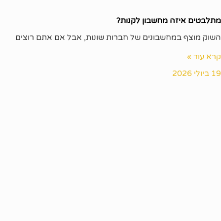
מתלבטים איזה מחשבון לקנות?
השוק מוצף במחשבונים של חברות שונות, אבל אם אתם רוצים
קרא עוד »
19 ביולי 2026