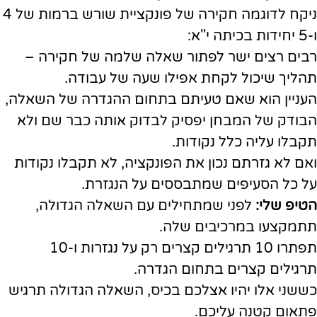
ניקח לדוגמה חקירה של פונקציית שורש ברמות של 4
ו-5 יחידות בכיתה י"א:
רבים רצים ישר לפתור שאלה שלמה של חקירה –
תהליך שיכול לקחת אפילו שעה של עבודה.
העניין הוא שאם טעיתם בתחום ההגדרה של השאלה,
הבודק של המבחן יפסיק לבדוק אותה כבר שם ולא
תקבלו עליה כלל נקודות.
ואם לא גזרתם נכון את הפונקציה, לא תקבלו נקודות
על כל הסעיפים שמתבססים על הנגזרת.
הטיפ שלי:
לפני שמתחילים עם השאלה הגדולה,
תתמקצעו במרכיבים שלה.
תפתרו 10 תרגילים קצרים רק על נגזרות ו-10
תרגילים קצרים בתחום הגדרה.
כששני אלו יהיו אצלכם בכיס, השאלה הגדולה תרגיש
פתאום קטנה עליכם.