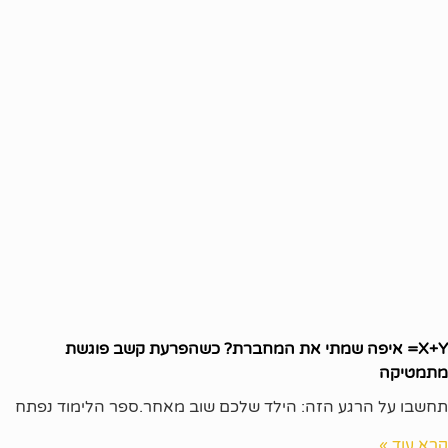
X+Y= איפה שמתי את המחברת? כשהפרעת קשב פוגשת
מתמטיקה
תחשבו על הרגע הזה: הילד שלכם שוב מאחר.ספר הלימוד נפתח
קרא עוד »