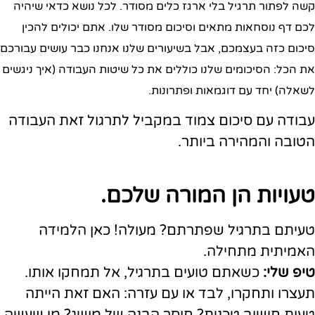
קשה לפתור תרגיל בלי ארגז כלים מסודר. לכל נושא כדאי שיהיה
לכם דף נוסחאות מתאים וסיכום מסודר שלו. אתם יכולים להכין
סיכום כזה בעצמכם, אבל בשיעורים שלנו אנחנו כבר עושים עבורכם
את הכל: הסיכומים שלנו כוללים את כל שיטות העבודה (איך ניגשים
לשאלה) יחד עם דוגמאות ופתרונות.
עבודה עם סיכום צמוד במקביל לתרגול זאת העבודה
הטובה והמהירה ביותר.
טעויות הן המורה שלכם.
טעיתם בתרגיל שפתרתם? מעולה! כאן הלמידה
האמיתית מתחילה.
טיפ שלי:
כשאתם טועים בתרגיל, אל תמחקו אותו.
תעצרו ותחקרו, לבד או עם עזרה: האם זאת הייתה