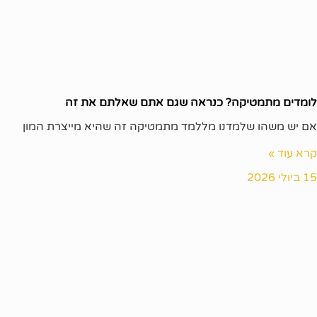
לומדים מתמטיקה? כנראה שגם אתם שאלתם את זה
אם יש משהו שלמדנו מללמד מתמטיקה זה שהיא מייצרת המון
קרא עוד »
15 ביולי 2026