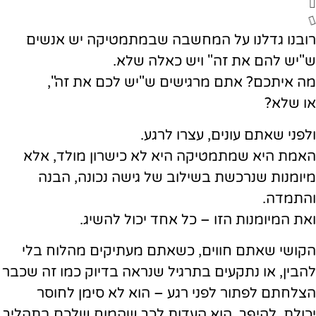
רובנו גדלנו על המחשבה שבמתמטיקה יש אנשים
ש"יש להם את זה" ויש כאלה שלא.
מה איתכם? אתם מרגישים ש"יש לכם את זה",
או שלא?
ולפני שאתם עונים, עצרו לרגע.
האמת היא שמתמטיקה היא לא כישרון מולד, אלא
מיומנות שנרכשת בשילוב של גישה נכונה, הבנה
והתמדה.
ואת המיומנות הזו – כל אחד יכול להשיג.
הקושי שאתם חווים, כשאתם מעתיקים מהלוח בלי
להבין, או נתקעים בתרגיל שנראה בדיוק כמו זה שכבר
הצלחתם לפתור לפני רגע – הוא לא סימן לחוסר
יכולת. להיפך, הוא העדות לכך שהמוח שלכם בתהליך