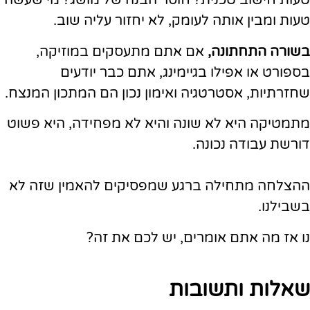
טעות חישוב טכנית? חוסר הבנה של מושג? מי שעשה
טעות ומבין אותה לעומק, לא יחזור עליה שוב.
בשורה התחתונה,
אם אתם מתעסקים במוזיקה,
בספורט או אפילו בגיימינג, אתם כבר יודעים
שחזרתיות, אסטרטגיה ואימון נכון הם המתכון המנצח.
מתמטיקה היא לא שונה והיא לא מפחידה, היא פשוט
דורשת עבודה נכונה.
ההצלחה מתחילה ברגע שמפסיקים להאמין שזה לא
בשבילנו.
נו אז מה אתם אומרים, יש לכם את זה?
שאלות ותשובות