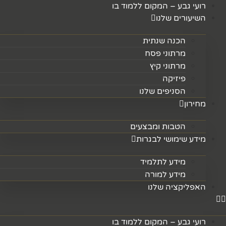
לג
רועי גבע – המקום ללמוד בו
תוכן
השיעורים שלנו
הכנה שנתית
מרתוני פסח
מרתוני קיץ
פיזיקה
הסניפים שלנו
מחירון
הטבות ומבצעים
מידע שימושי לבגרות
מידע לתלמיד
מידע למורה
האפליקציה שלנו
רועי גבע – המקום ללמוד בו