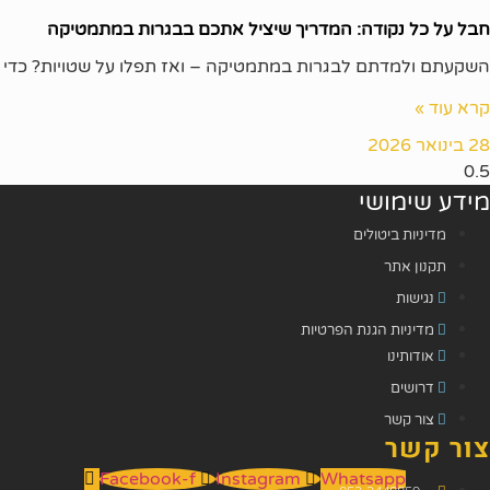
חבל על כל נקודה: המדריך שיציל אתכם בבגרות במתמטיקה
השקעתם ולמדתם לבגרות במתמטיקה – ואז תפלו על שטויות? כדי
קרא עוד »
28 בינואר 2026
מידע שימושי
מדיניות ביטולים
תקנון אתר
נגישות
מדיניות הגנת הפרטיות
אודותינו
דרושים
צור קשר
צור קשר
Facebook-f
Instagram
Whatsapp