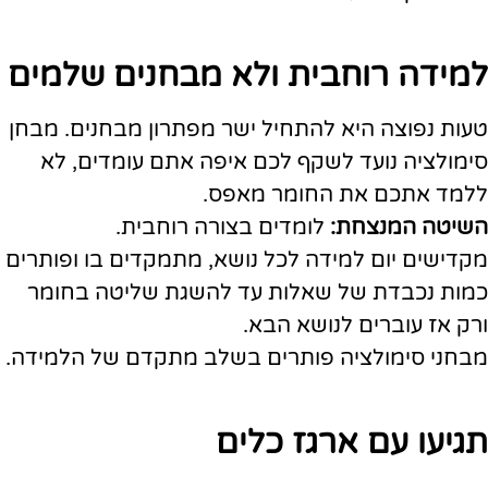
למידה רוחבית ולא מבחנים שלמים
טעות נפוצה היא להתחיל ישר מפתרון מבחנים. מבחן
סימולציה נועד לשקף לכם איפה אתם עומדים, לא
ללמד אתכם את החומר מאפס.
השיטה המנצחת:
לומדים בצורה רוחבית.
מקדישים יום למידה לכל נושא, מתמקדים בו ופותרים
כמות נכבדת של שאלות עד להשגת שליטה בחומר
ורק אז עוברים לנושא הבא.
מבחני סימולציה פותרים בשלב מתקדם של הלמידה.
תגיעו עם ארגז כלים