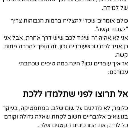
של למידה.
כולם אומרים שכדי להצליח ברמות הגבוהות צריך
"לעבוד קשה".
אני לא אהיה זה שיגיד לכם שיש דרך אחרת, אבל אני
כן אגיד לכם שכשעובדים נכון, זה הופך להרבה פחות
קשה.
אז איך עובדים נכון? הינה כמה טיפים שכתבתי
עבורכם:
אל תרוצו לפני שתלמדו ללכת
כלומר, לא מדלגים על שום שלב. במתמטיקה, בעיקר
בנושאים אלגבריים חשוב לקחת שאלה גדולה וקודם
כל לחזק את המרכיבים הקטנים שלה.