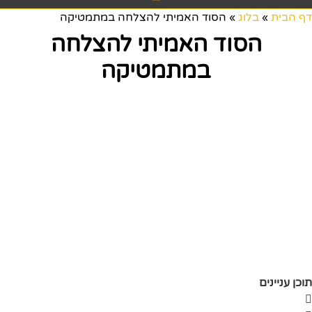
דף הבית
»
בלוג
»
הסוד האמיתי להצלחה במתמטיקה
הסוד האמיתי להצלחה
במתמטיקה
תוכן עניינים