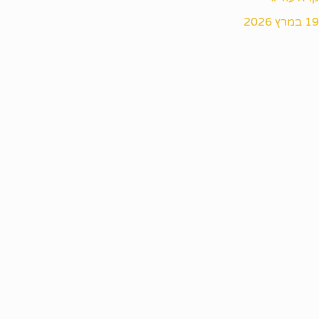
19 במרץ 2026