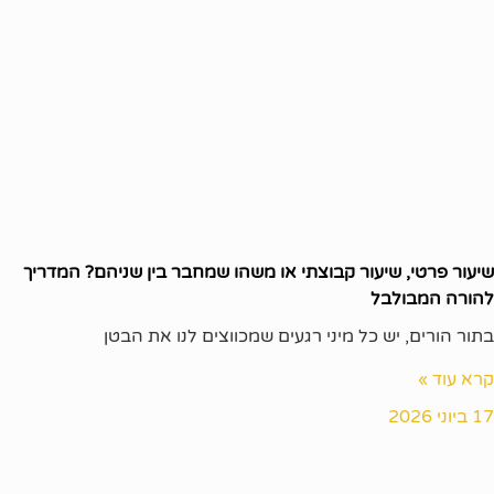
שיעור פרטי, שיעור קבוצתי או משהו שמחבר בין שניהם? המדריך
להורה המבולבל
בתור הורים, יש כל מיני רגעים שמכווצים לנו את הבטן
קרא עוד »
17 ביוני 2026