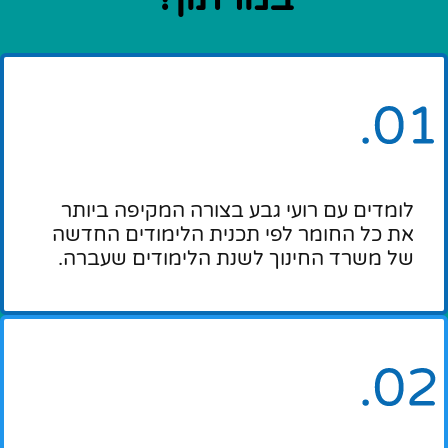
לומדים עם רועי גבע בצורה המקיפה ביותר
את כל החומר לפי תכנית הלימודים החדשה
של משרד החינוך לשנת הלימודים שעברה.