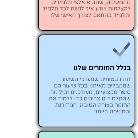
מתמטיקה, שהביא אלפי תלמידים
להצלחות ויודע איך לגשת לכל תלמיד
ותלמיד בהתאם לצורך האישי שלו
בגלל החומרים שלנו
תהיו בטוחים שמערכי השיעור
שמקבלים מאיתנו בכל שיעור הם
סופר מקצועיים, מעודכנים ובול מה
שהתלמידים צריכים כדי ללמוד את
החומר בצורה הטובה, המדורגת
והמקיפה ביותר