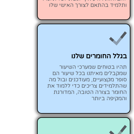
ותלמיד בהתאם לצורך האישי שלו
בגלל החומרים שלנו
תהיו בטוחים שמערכי השיעור
שמקבלים מאיתנו בכל שיעור הם
סופר מקצועיים, מעודכנים ובול מה
שהתלמידים צריכים כדי ללמוד את
החומר בצורה הטובה, המדורגת
והמקיפה ביותר