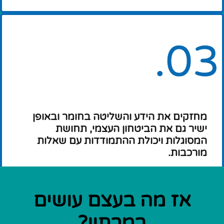
מחזקים את הידע והשליטה בחומר ובאופן
ישיר גם את הביטחון העצמי, תחושת
המסוגלות ויכולת ההתמודדות עם שאלות
מורכבות.
אז מה בעצם עושים
במרתון?