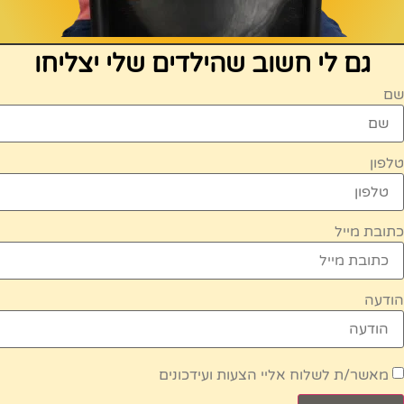
גם לי חשוב שהילדים שלי יצליחו
שם
טלפון
כתובת מייל
הודעה
מאשר/ת לשלוח אליי הצעות ועידכונים