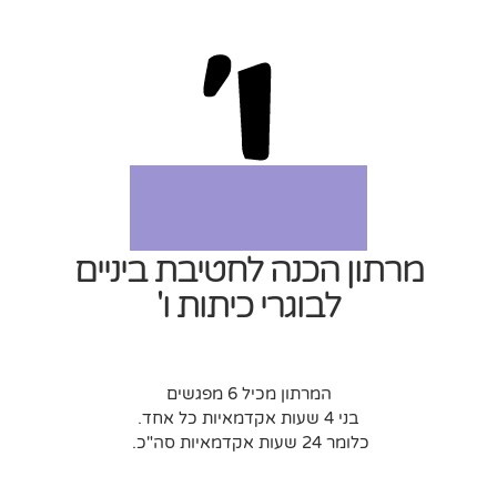
מרתון הכנה לחטיבת ביניים
לבוגרי כיתות ו'
המרתון מכיל 6 מפגשים
בני 4 שעות אקדמאיות כל אחד.
כלומר 24 שעות אקדמאיות סה"כ.