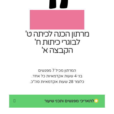
מרתון הכנה לכיתה ט'
לבוגרי כיתות ח'
הקבצה א'
המרתון מכיל 7 מפגשים
בני 4 שעות אקדמאיות כל אחד.
כלומר 28 שעות אקדמאיות סה"כ.
לתאריכי מפגשים ותכני שיעור