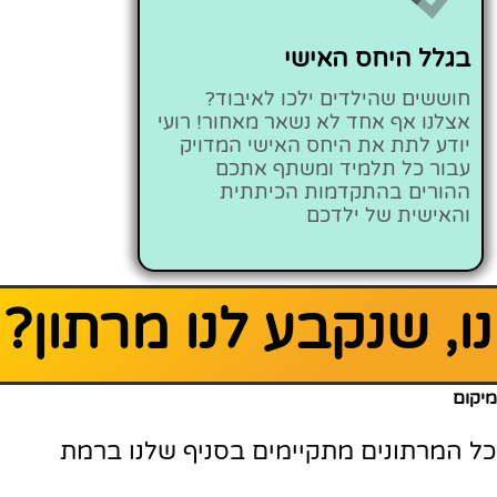
בגלל היחס האישי
חוששים שהילדים ילכו לאיבוד?
אצלנו אף אחד לא נשאר מאחור! רועי
יודע לתת את היחס האישי המדויק
עבור כל תלמיד ומשתף אתכם
ההורים בהתקדמות הכיתתית
והאישית של ילדכם
נו, שנקבע לנו מרתון?
מיקום
כל המרתונים מתקיימים בסניף שלנו ברמת