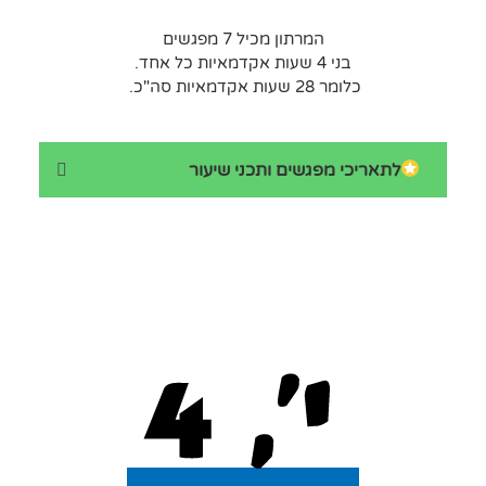
המרתון מכיל 7 מפגשים
בני 4 שעות אקדמאיות כל אחד.
כלומר 28 שעות אקדמאיות סה"כ.
לתאריכי מפגשים ותכני שיעור