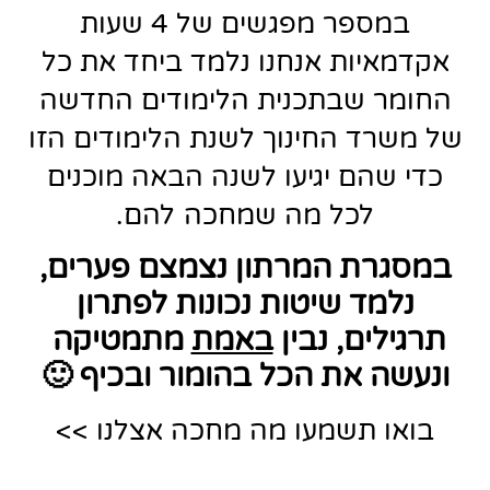
במספר מפגשים של 4 שעות
אקדמאיות אנחנו נלמד ביחד את כל
החומר שבתכנית הלימודים החדשה
של משרד החינוך לשנת הלימודים הזו
כדי שהם יגיעו לשנה הבאה מוכנים
לכל מה שמחכה להם.
במסגרת המרתון נצמצם פערים,
נלמד שיטות נכונות לפתרון
תרגילים, נבין
באמת
מתמטיקה
ונעשה את הכל בהומור ובכיף 🙂
בואו תשמעו מה מחכה אצלנו >>