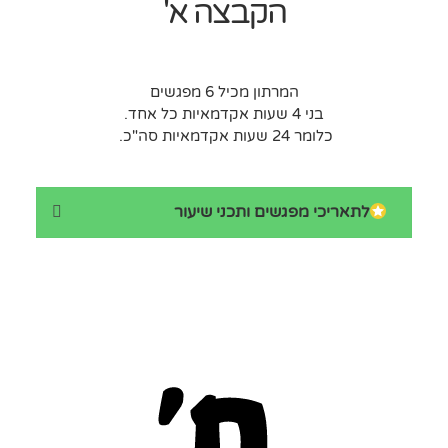
הקבצה א'
המרתון מכיל 6 מפגשים
בני 4 שעות אקדמאיות כל אחד.
כלומר 24 שעות אקדמאיות סה"כ.
לתאריכי מפגשים ותכני שיעור