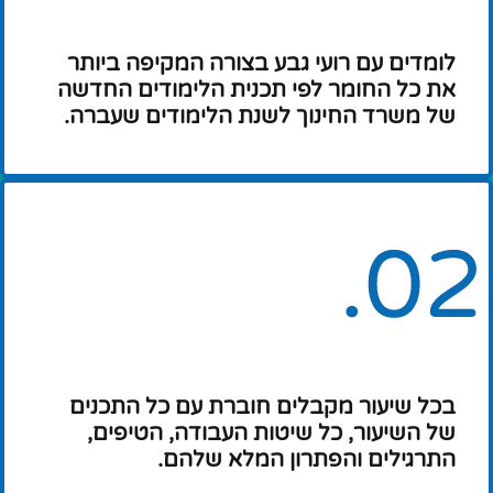
לומדים עם רועי גבע בצורה המקיפה ביותר
את כל החומר לפי תכנית הלימודים החדשה
של משרד החינוך לשנת הלימודים שעברה.
בכל שיעור מקבלים חוברת עם כל התכנים
של השיעור, כל שיטות העבודה, הטיפים,
התרגילים והפתרון המלא שלהם.