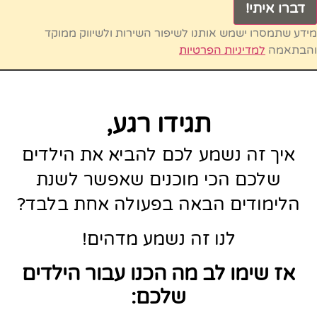
דברו איתי!
מידע שתמסרו ישמש אותנו לשיפור השירות ולשיווק ממוקד
והבתאמה
למדיניות הפרטיות
תגידו רגע,
איך זה נשמע לכם להביא את הילדים
שלכם הכי מוכנים שאפשר לשנת
הלימודים הבאה בפעולה אחת בלבד?
לנו זה נשמע מדהים!
אז שימו לב מה הכנו עבור הילדים
שלכם: