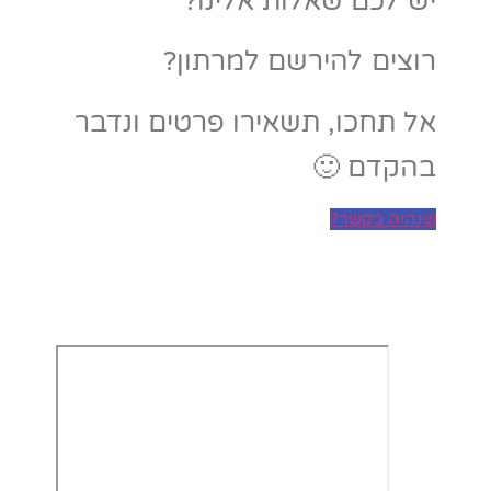
יש לכם שאלות אלינו?
רוצים להירשם למרתון?
אל תחכו, תשאירו פרטים ונדבר
בהקדם 🙂
שנהיה בקשר?