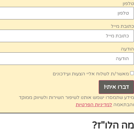
טלפון
כתובת מייל
הודעה
מאשר/ת לשלוח אליי הצעות ועידכונים
דברו איתי!
מידע שתמסרו ישמש אותנו לשיפור השירות ולשיווק ממוקד
והבתאמה
למדיניות הפרטיות
מה הלו"ז?