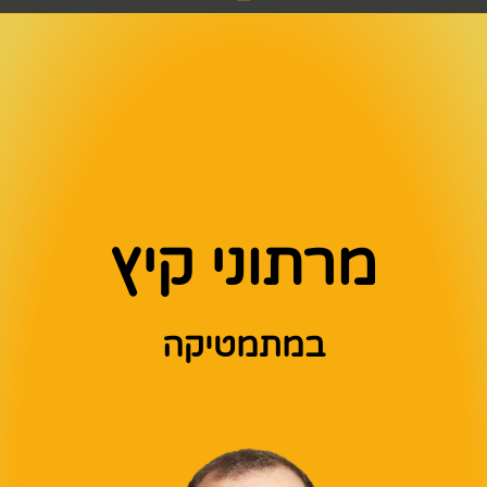
מרתוני קיץ
במתמטיקה