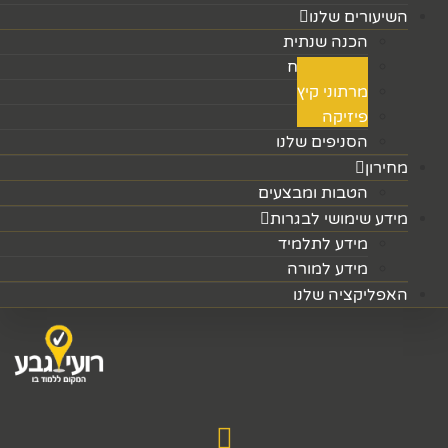
השיעורים שלנו
הכנה שנתית
מרתוני פסח
מרתוני קיץ
פיזיקה
הסניפים שלנו
מחירון
הטבות ומבצעים
מידע שימושי לבגרות
מידע לתלמיד
מידע למורה
האפליקציה שלנו