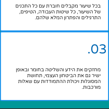
בכל שיעור מקבלים חוברת עם כל התכנים
של השיעור, כל שיטות העבודה, הטיפים,
התרגילים והפתרון המלא שלהם.
מחזקים את הידע והשליטה בחומר ובאופן
ישיר גם את הביטחון העצמי, תחושת
המסוגלות ויכולת ההתמודדות עם שאלות
מורכבות.