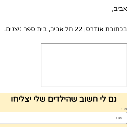
אביב,
בכתובת אנדרסן 22 תל אביב, בית ספר ניצנים.
גם לי חשוב שהילדים שלי יצליחו
שם