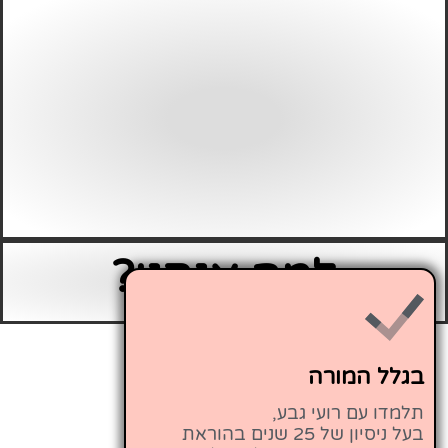
למה אנחנו?
בגלל המורה
תלמדו עם רועי גבע,
בעל ניסיון של 25 שנים בהוראת