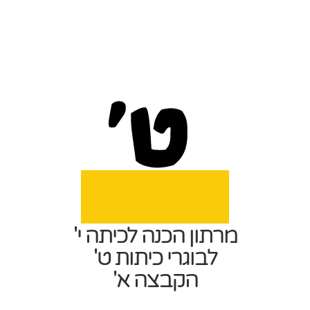
מרתון הכנה לכיתה י'
לבוגרי כיתות ט'
הקבצה א'