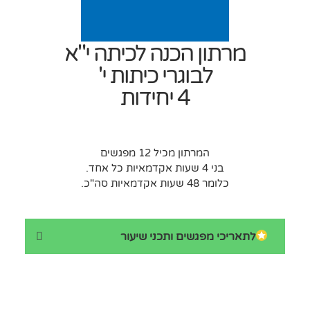
מרתון הכנה לכיתה י"א
לבוגרי כיתות י'
4 יחידות
המרתון מכיל 12 מפגשים
בני 4 שעות אקדמאיות כל אחד.
כלומר 48 שעות אקדמאיות סה"כ.
לתאריכי מפגשים ותכני שיעור