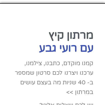
מרתון קיץ
עם רועי גבע
קמנו מוקדם, כתבנו, צילמנו,
ערכנו ויצרנו לכם סרטון שמספר
ב- 40 שניות מה בעצם עושים
במרתון >>