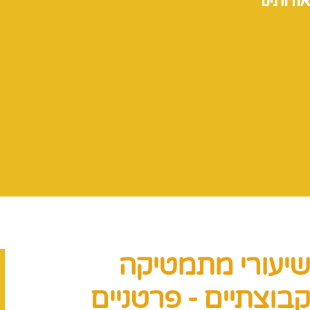
אודותינו
שיעורי מתמטיקה
קבוצתיים - פרטניים