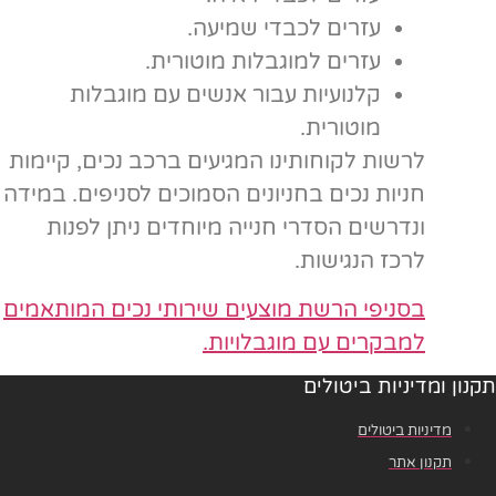
עזרים לכבדי שמיעה.
עזרים למוגבלות מוטורית.
קלנועיות עבור אנשים עם מוגבלות
מוטורית.
לרשות לקוחותינו המגיעים ברכב נכים, קיימות
חניות נכים בחניונים הסמוכים לסניפים. במידה
ונדרשים הסדרי חנייה מיוחדים ניתן לפנות
לרכז הנגישות.
בסניפי הרשת מוצעים שירותי נכים המותאמים
למבקרים עם מוגבלויות.
תקנון ומדיניות ביטולים
מדיניות ביטולים
תקנון אתר