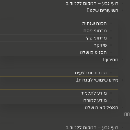
דלג
רועי גבע – המקום ללמוד בו
לתוכן
השיעורים שלנו
הכנה שנתית
מרתוני פסח
מרתוני קיץ
פיזיקה
הסניפים שלנו
מחירון
הטבות ומבצעים
מידע שימושי לבגרות
מידע לתלמיד
מידע למורה
האפליקציה שלנו
רועי גבע – המקום ללמוד בו