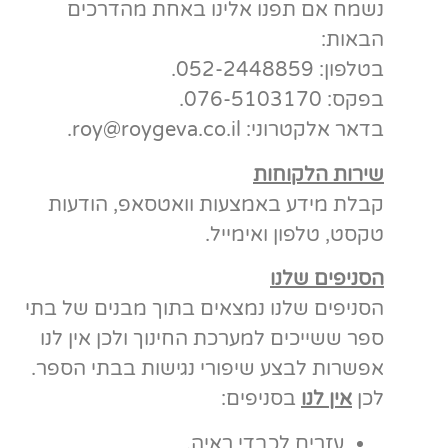
נשמח אם תפנו אלינו באחת מהדרכים
הבאות:
בטלפון: 052-2448859.
בפקס: 076-5103170.
בדאר אלקטרוני: roy@roygeva.co.il.
שירות הלקוחות
קבלת מידע באמצעות וואטסאפ, הודעות
טקסט, טלפון ואימייל.
הסניפים שלנו
הסניפים שלנו נמצאים בתוך מבנים של בתי
ספר ששייכים למערכת החינוך ולכן אין לנו
אפשרות לבצע שיפורי נגישות בבתי הספר.
לכן
אין לנו
בסניפים:
עזרים לכבדי ראיה.