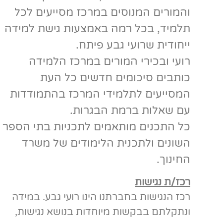
והמורים המנוסים במרכז מסייעים לכל
תלמיד, בכל רמה באמצעות גישת למידה
ייחודית שרועי גבע פיתח.
רועי ובכירי המורים במרכז הלמידה
כותבים סיכומים חדשים כל העת
המסייעים לתלמידי המרכז בהתמודדות
עם שאלות ברמת הבגרות.
כל התכנים מותאמים לתכניות בתי הספר
השונים ולתכנית הלימודים של משרד
החינוך.
רכז/ת נגישות
רכז הנגישות בחברתנו הינו רועי גבע. במידה
ונתקלתם בבקשות מיוחדות בנושא נגישות,