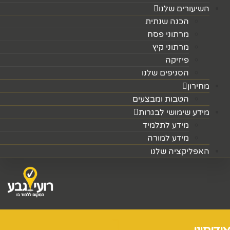
השיעורים שלנו
הכנה שנתית
מרתוני פסח
מרתוני קיץ
פיזיקה
הסניפים שלנו
מחירון
הטבות ומבצעים
מידע שימושי לבגרות
מידע לתלמיד
מידע למורה
האפליקציה שלנו