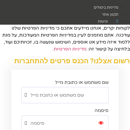
מדיניות ביטולים
תקנון אתר
נגישות
לקוחות יקרים, אנחנו מיידעים אתכם כי מדיניות הפרטיות שלנו
עודכנה. אתם מוזמנים לעיין במדיניות הפרטיות המעודכנת, על מנת
ללמוד איזה מידע אנו אוספים, השימוש שנעשה בו, זכויותיכם ועוד,
בלחיצה על קישור זה:
מדיניות הפרטיות.​
רשום אצלנו? הכנס פרטים להתחברות
שם משתמש או כתובת מייל
סיסמה