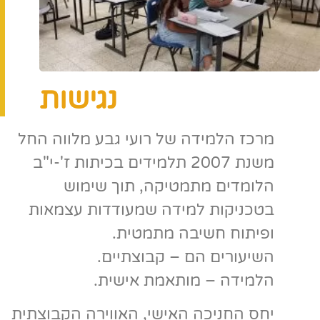
נגישות
מרכז הלמידה של רועי גבע מלווה החל
משנת 2007 תלמידים בכיתות ז'-י"ב
הלומדים מתמטיקה, תוך שימוש
בטכניקות למידה שמעודדות עצמאות
ופיתוח חשיבה מתמטית.
השיעורים הם – קבוצתיים.
הלמידה – מותאמת אישית.
יחס החניכה האישי, האווירה הקבוצתית